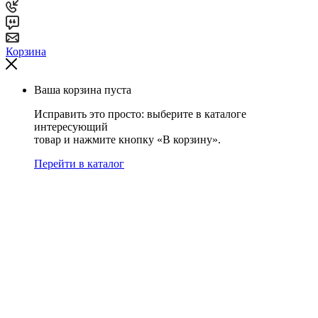
Корзина
Ваша корзина пуста
Исправить это просто: выберите в каталоге
интересующий
товар и нажмите кнопку «В корзину».
Перейти в каталог