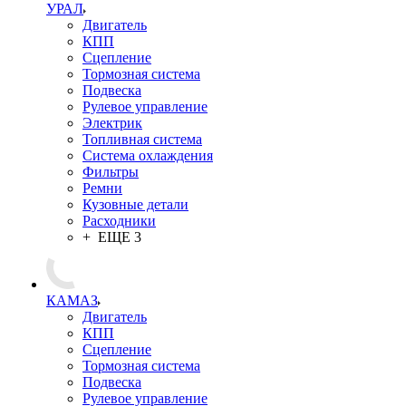
УРАЛ
Двигатель
КПП
Сцепление
Тормозная система
Подвеска
Рулевое управление
Электрик
Топливная система
Система охлаждения
Фильтры
Ремни
Кузовные детали
Расходники
+ ЕЩЕ 3
КАМАЗ
Двигатель
КПП
Сцепление
Тормозная система
Подвеска
Рулевое управление