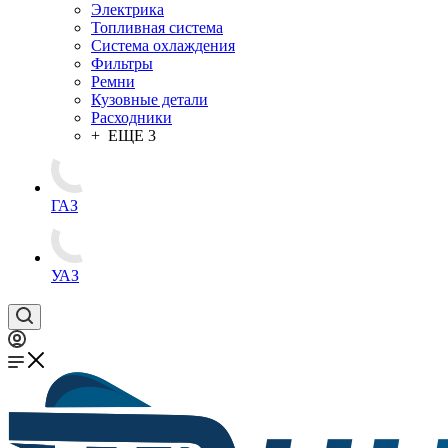
Электрика
Топливная система
Система охлаждения
Фильтры
Ремни
Кузовные детали
Расходники
+ ЕЩЕ 3
ГАЗ
УАЗ