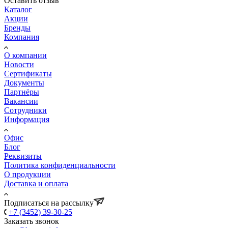
Оставить отзыв
Каталог
Акции
Бренды
Компания
О компании
Новости
Сертификаты
Документы
Партнёры
Вакансии
Сотрудники
Информация
Офис
Блог
Реквизиты
Политика конфиденциальности
О продукции
Доставка и оплата
Подписаться на рассылку
+7 (3452) 39-30-25
Заказать звонок