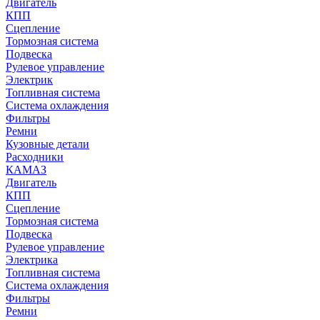
Двигатель
КПП
Сцепление
Тормозная система
Подвеска
Рулевое управление
Электрик
Топливная система
Система охлаждения
Фильтры
Ремни
Кузовные детали
Расходники
КАМАЗ
Двигатель
КПП
Сцепление
Тормозная система
Подвеска
Рулевое управление
Электрика
Топливная система
Система охлаждения
Фильтры
Ремни