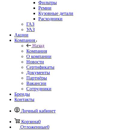
Фильтры
Ремни
Кузовные детали
Расходники
ГАЗ
УАЗ
Акции
Компания
Назад
Компания
О компании
Новости
Сертификаты
Документы
Партнёры
Вакансии
Сотрудники
Бренды
Контакты
Личный кабинет
Корзина
0
Отложенные
0