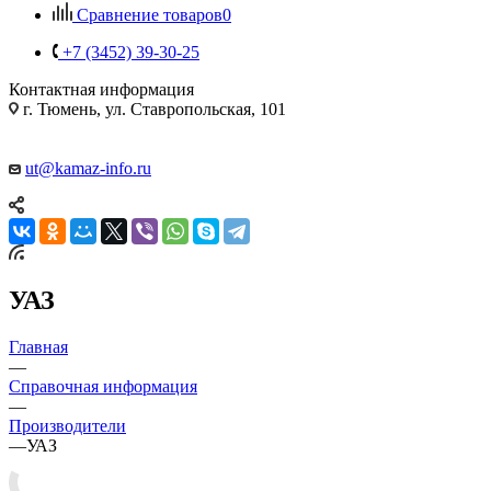
Сравнение товаров
0
+7 (3452) 39-30-25
Контактная информация
г. Тюмень, ул. Ставропольская, 101
ut@kamaz-info.ru
УАЗ
Главная
—
Справочная информация
—
Производители
—
УАЗ