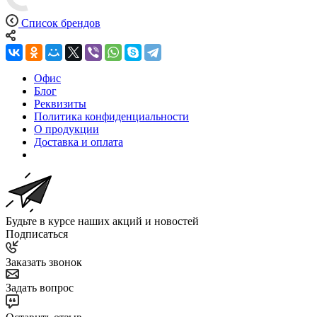
Список брендов
Офис
Блог
Реквизиты
Политика конфиденциальности
О продукции
Доставка и оплата
Будьте в курсе наших акций и новостей
Подписаться
Заказать звонок
Задать вопрос