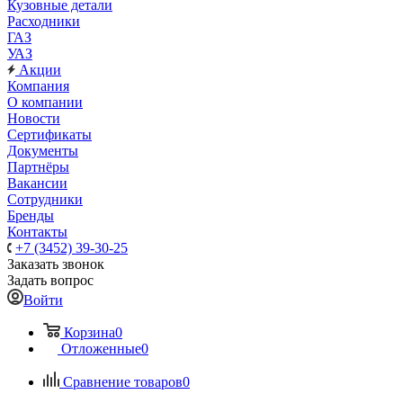
Кузовные детали
Расходники
ГАЗ
УАЗ
Акции
Компания
О компании
Новости
Сертификаты
Документы
Партнёры
Вакансии
Сотрудники
Бренды
Контакты
+7 (3452) 39-30-25
Заказать звонок
Задать вопрос
Войти
Корзина
0
Отложенные
0
Сравнение товаров
0