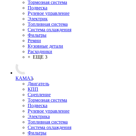
Тормозная система
Подвеска
Рулевое управление
Электрик
Топливная система
Система охлаждения
Фильтры
Ремни
Кузовные детали
Расходники
+ ЕЩЕ 3
КАМАЗ
Двигатель
КПП
Сцепление
Тормозная система
Подвеска
Рулевое управление
Электрика
Топливная система
Система охлаждения
Фильтры