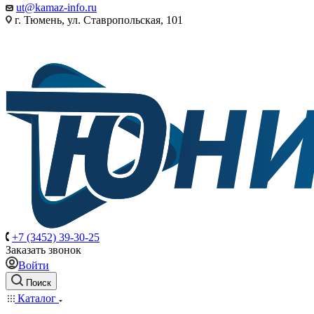
ut@kamaz-info.ru
г. Тюмень, ул. Ставропольская, 101
+7 (3452) 39-30-25
Заказать звонок
Войти
Поиск
Каталог