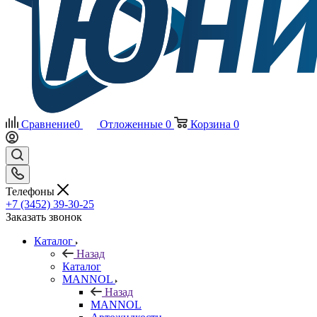
Сравнение
0
Отложенные
0
Корзина
0
Телефоны
+7 (3452) 39-30-25
Заказать звонок
Каталог
Назад
Каталог
MANNOL
Назад
MANNOL