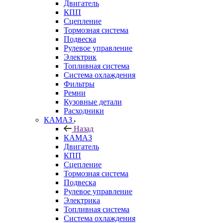
Двигатель
КПП
Сцепление
Тормозная система
Подвеска
Рулевое управление
Электрик
Топливная система
Система охлаждения
Фильтры
Ремни
Кузовные детали
Расходники
КАМАЗ
Назад
КАМАЗ
Двигатель
КПП
Сцепление
Тормозная система
Подвеска
Рулевое управление
Электрика
Топливная система
Система охлаждения